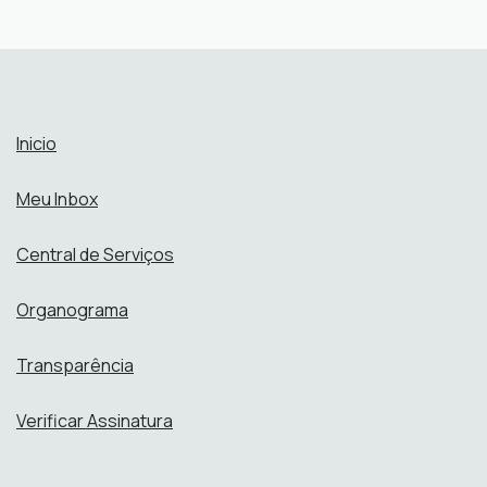
Inicio
Meu Inbox
Central de Serviços
Organograma
Transparência
Verificar Assinatura