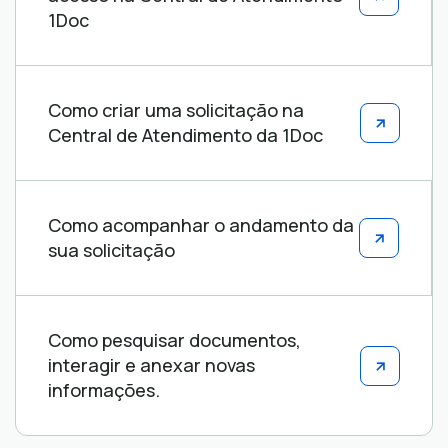
1Doc
Como criar uma solicitação na
Central de Atendimento da 1Doc
Como acompanhar o andamento da
sua solicitação
Como pesquisar documentos,
interagir e anexar novas
informações.