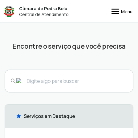
Câmara de Pedra Bela
Menu
Central de Atendimento
Encontre o serviço que você precisa
Serviços em Destaque