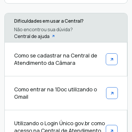
Dificuldades em usar a Central?
Não encontrou sua dúvida?
Central de ajuda
Central
Como se cadastrar na Central de
de
Atendimento da Câmara
ajuda
Como entrar na 1Doc utilizando o
Gmail
Utilizando o Login Único gov.br como
acesso na Central de Atendimento