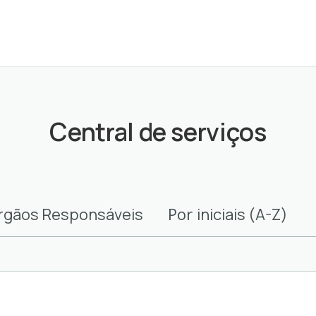
Central de serviços
Por
rgãos Responsáveis
iniciais (A-Z)