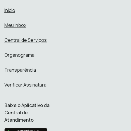
Inicio
Meu Inbox
Central de Serviços
Organograma
Transparência
Verificar Assinatura
Baixe o Aplicativo da
Central de
Atendimento